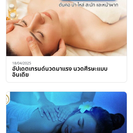
18/04/2025
อัปเดตเทรนด์นวดมาแรง นวดศีรษะแบบ
อินเดีย