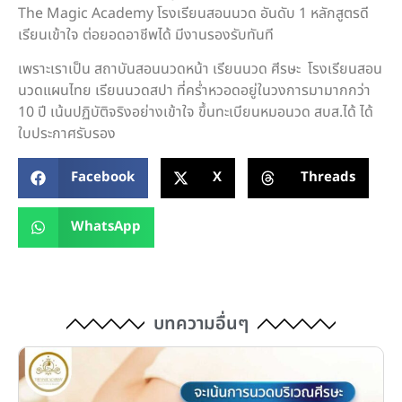
The Magic Academy โรงเรียนสอนนวด อันดับ 1 หลักสูตรดี
เรียนเข้าใจ ต่อยอดอาชีพได้ มีงานรองรับทันที
เพราะเราเป็น สถาบันสอนนวดหน้า เรียนนวด ศีรษะ โรงเรียนสอน
นวดแผนไทย เรียนนวดสปา ที่คร่ำหวอดอยู่ในวงการมามากกว่า
10 ปี เน้นปฏิบัติจริงอย่างเข้าใจ ขึ้นทะเบียนหมอนวด สบส.ได้ ได้
ใบประกาศรับรอง
Facebook
X
Threads
WhatsApp
บทความอื่นๆ