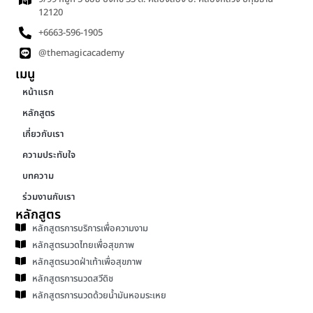
12120
+6663-596-1905
@themagicacademy
เมนู
หน้าแรก
หลักสูตร
เกี่ยวกับเรา
ความประทับใจ
บทความ
ร่วมงานกับเรา
หลักสูตร
หลักสูตรการบริการเพื่อความงาม
หลักสูตรนวดไทยเพื่อสุขภาพ
หลักสูตรนวดฝ่าเท้าเพื่อสุขภาพ
หลักสูตรการนวดสวีดิช
หลักสูตรการนวดด้วยน้ำมันหอมระเหย