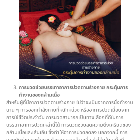
การนวดช่วยบรรเทาอาการปวดตามร่างกาย กระตุ้นการ
ทำงานของกล้ามเนื้อ
สำหรับผู้ที่มีอาการปวดตามร่างกาย ไม่ว่าจะเป็นจากการนั่งทำงาน
นาน ๆ การออกกำลังกายที่หนักหน่วง หรืออาการปวดเมื่อยจาก
การใช้ชีวิตประจำวัน การนวดสามารถเป็นทางเลือกที่ดีในการ
บรรเทาอาการปวดเหล่านี้ได้ การนวดช่วยลดความตึงเครียดของ
กล้ามเนื้อและเส้นเอ็น ซึ่งทำให้อาการปวดลดลง นอกจากนี้ การ