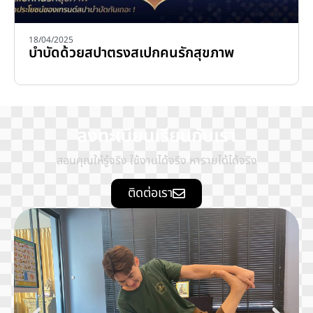
18/04/2025
บำบัดด้วยสปาตรงสเปกคนรักสุขภาพ
ลงทะเบียนเรียนกับเรา
สอนคุณให้รู้จริง ใช้งานได้จริง หารายได้ได้จริง
ติดต่อเรา