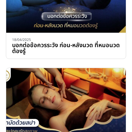
18/04/2025
บอกต่อข้อควรระวัง ก่อน-หลังนวด ที่หมอนวด
ต้องรู้