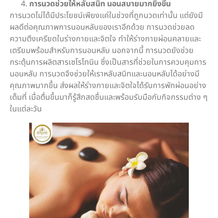
การนวดช่วยให้หลับสนิท นอนสบายมากยิ่งขึ้น
การนวดไม่ได้มีประโยชน์เพียงแค่ในช่วงที่ถูกนวดเท่านั้น แต่ยังมี
ผลดีต่อคุณภาพการนอนหลับของเราอีกด้วย การนวดช่วยลด
ความตึงเครียดในร่างกายและจิตใจ ทำให้ร่างกายผ่อนคลายและ
เตรียมพร้อมสำหรับการนอนหลับ นอกจากนี้ การนวดยังช่วย
กระตุ้นการผลิตสารเซโรโทนิน ซึ่งเป็นสารที่ช่วยในการควบคุมการ
นอนหลับ การนวดจึงช่วยให้เราหลับสนิทและนอนหลับได้อย่างมี
คุณภาพมากขึ้น ส่งผลให้ร่างกายและจิตใจได้รับการพักผ่อนอย่าง
เต็มที่ เมื่อตื่นขึ้นมาก็รู้สึกสดชื่นและพร้อมรับมือกับกิจกรรมต่าง ๆ
ในแต่ละวัน