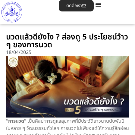
ติดต่อเรา
นวดแล้วดียังไง ? ส่องดู 5 ประโยชน์ว้าว
ๆ ของการนวด
18/04/2025
“การนวด”
เป็นศิลปะการดูแลสุขภาพที่มีประวัติยาวนานนับพันปี
ในหลาย ๆ วัฒนธรรมทั่วโลก การนวดไม่เพียงแต่ให้ความรู้สึกผ่อน