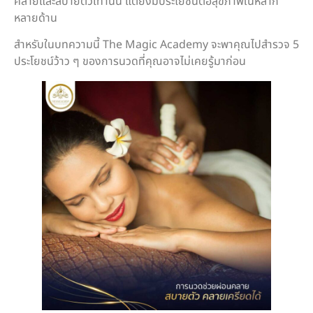
คลายและสบายตัวเท่านั้น แต่ยังมีประโยชน์ต่อสุขภาพในหลาก
หลายด้าน
สำหรับในบทความนี้ The Magic Academy จะพาคุณไปสำรวจ 5
ประโยชน์ว้าว ๆ ของการนวดที่คุณอาจไม่เคยรู้มาก่อน