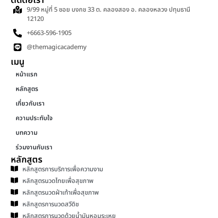
ติดต่อเรา
9/99 หมู่ที่ 5 ซอย บงกช 33 ต. คลองสอง อ. คลองหลวง ปทุมธานี
12120
+6663-596-1905
@themagicacademy
เมนู
หน้าแรก
หลักสูตร
เกี่ยวกับเรา
ความประทับใจ
บทความ
ร่วมงานกับเรา
หลักสูตร
หลักสูตรการบริการเพื่อความงาม
หลักสูตรนวดไทยเพื่อสุขภาพ
หลักสูตรนวดฝ่าเท้าเพื่อสุขภาพ
หลักสูตรการนวดสวีดิช
หลักสูตรการนวดด้วยน้ำมันหอมระเหย