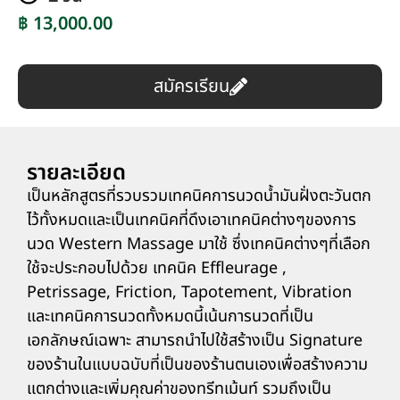
฿ 13,000.00
สมัครเรียน
รายละเอียด
เป็นหลักสูตรที่รวบรวมเทคนิคการนวดน้ำมันฝั่งตะวันตก
ไว้ทั้งหมดและเป็นเทคนิคที่ดึงเอาเทคนิคต่างๆของการ
นวด Western Massage มาใช้ ซึ่งเทคนิคต่างๆที่เลือก
ใช้จะประกอบไปด้วย เทคนิค Effleurage ,
Petrissage, Friction, Tapotement, Vibration
และเทคนิคการนวดทั้งหมดนี้เน้นการนวดที่เป็น
เอกลักษณ์เฉพาะ สามารถนำไปใช้สร้างเป็น Signature
ของร้านในแบบฉบับที่เป็นของร้านตนเองเพื่อสร้างความ
แตกต่างและเพิ่มคุณค่าของทรีทเม้นท์ รวมถึงเป็น