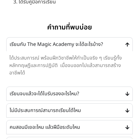
ได้รับคู่มือการเรียน
คำถามที่พบบ่อย
เรียนกับ The Magic Academy จะได้อะไรบ้าง?
ได้ประสบการณ์ พร้อมฝึกวิชาชีพให้ทำเป็นจริง ๆ เรียนรู้ทั้ง
หลักทฤษฏีและการปฏิบัติ เมื่อจบออกไปแล้วสามารถสร้าง
อาชีพได้
เรียนจบแล้วจะได้ใบรับรองอะไรไหม?
ไม่มีประสบการณ์สามารถเรียนได้ไหม
คนสอนมีเยอะไหม แล้วฝีมือระดับไหน