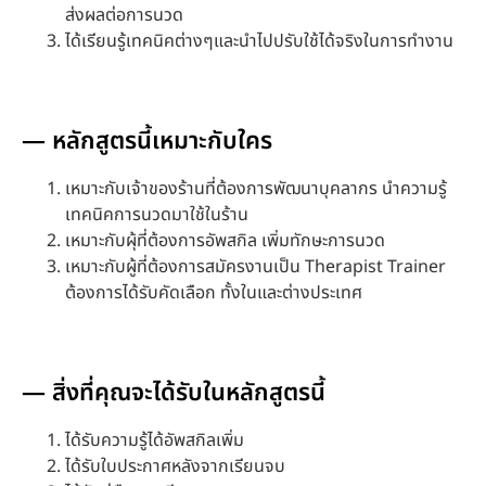
ส่งผลต่อการนวด
ได้เรียนรู้เทคนิคต่างๆและนำไปปรับใช้ได้จริงในการทำงาน
— หลักสูตรนี้เหมาะกับใคร
เหมาะกับเจ้าของร้านที่ต้องการพัฒนาบุคลากร นำความรู้
เทคนิคการนวดมาใช้ในร้าน
เหมาะกับผุ้ที่ต้องการอัพสกิล เพิ่มทักษะการนวด
เหมาะกับผู้ที่ต้องการสมัครงานเป็น Therapist Trainer
ต้องการได้รับคัดเลือก ทั้งในและต่างประเทศ
— สิ่งที่คุณจะได้รับในหลักสูตรนี้
ได้รับความรู้ได้อัพสกิลเพิ่ม
ได้รับใบประกาศหลังจากเรียนจบ