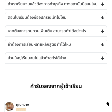
ถ้าเราเรียนจบแล้วต้องการทำธุรกิจ ทางสถาบันมีสอนไหม
ตอนไปเรียนต้องซื้ออุปกรณ์เข้าไปไหม
หากต้องการทบทวนเพิ่มเติม สามารถทำได้อย่างไร
ถ้าต้องการเรียนหลายหลักสูตร ทำได้ไหม
ส่วนใหญ่เรียนจบไปแล้วทำอะไรได้บ้าง
คำรับรองจากผู้เข้าเรียน
คุณกวาง




