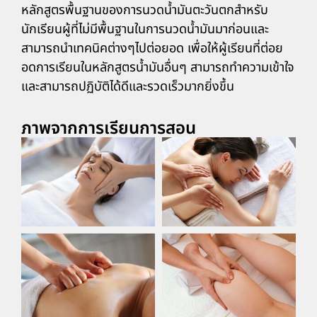
หลักสูตรพื้นฐานของการนวดน้ำมันตะวันตกสำหรับ
นักเรียนผู้ที่ไม่มีพื้นฐานในการนวดน้ำมันมาก่อนและ
สามารถนำเทคนิคต่างๆไปต่อยอด เพื่อให้ผู้เรียนที่ต่อย
อดการเรียนในหลักสูตรน้ำมันอื่นๆ สามารถทำความเข้าใจ
และสามารถปฏิบัติได้ดีและรวดเร็วมากยิ่งขึ้น
ภาพจากการเรียนการสอน