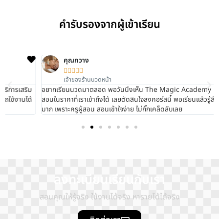
คำรับรองจากผู้เข้าเรียน
คุณกวาง





เจ้าของร้านนวดหน้า
อยากเรียนนวดมาตลอด พอวันนึงเห็น The Magic Academy เปิดคอร์ส
สอนในราคาที่เราเข้าถึงได้ เลยตัดสินใจลงคอร์สนี้ พอเรียนแล้วรู้สึกประทับใจ
มาก เพราะครูผู้สอน สอนเข้าใจง่าย ไม่กั๊กเคล็ดลับเลย
ลงทะเบียนเรียนกับเรา
สอนคุณให้รู้จริง ใช้งานได้จริง หารายได้ได้จริง