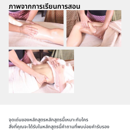
ภาพจากการเรียนการสอน
จุดเด่นของหลักสูตร
หลักสูตรนี้เหมาะกับใคร
สิ่งที่คุณจะได้รับในหลักสูตรนี้
คำถามที่พบบ่อย
คำรับรอง