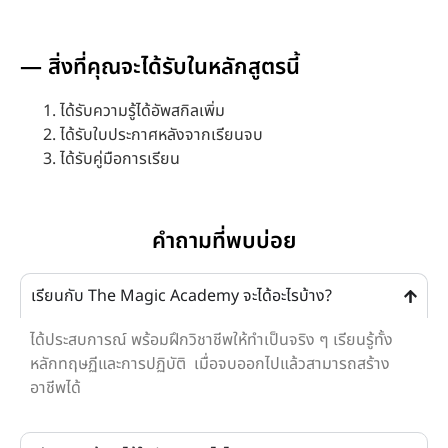
— สิ่งที่คุณจะได้รับในหลักสูตรนี้
ได้รับความรู้ได้อัพสกิลเพิ่ม
ได้รับใบประกาศหลังจากเรียนจบ
ได้รับคู่มือการเรียน
คำถามที่พบบ่อย
เรียนกับ The Magic Academy จะได้อะไรบ้าง?
ได้ประสบการณ์ พร้อมฝึกวิชาชีพให้ทำเป็นจริง ๆ เรียนรู้ทั้ง
หลักทฤษฏีและการปฏิบัติ เมื่อจบออกไปแล้วสามารถสร้าง
อาชีพได้