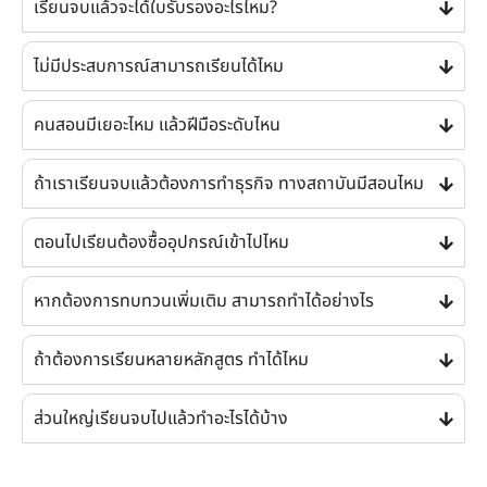
เรียนจบแล้วจะได้ใบรับรองอะไรไหม?
ไม่มีประสบการณ์สามารถเรียนได้ไหม
คนสอนมีเยอะไหม แล้วฝีมือระดับไหน
ถ้าเราเรียนจบแล้วต้องการทำธุรกิจ ทางสถาบันมีสอนไหม
ตอนไปเรียนต้องซื้ออุปกรณ์เข้าไปไหม
หากต้องการทบทวนเพิ่มเติม สามารถทำได้อย่างไร
ถ้าต้องการเรียนหลายหลักสูตร ทำได้ไหม
ส่วนใหญ่เรียนจบไปแล้วทำอะไรได้บ้าง