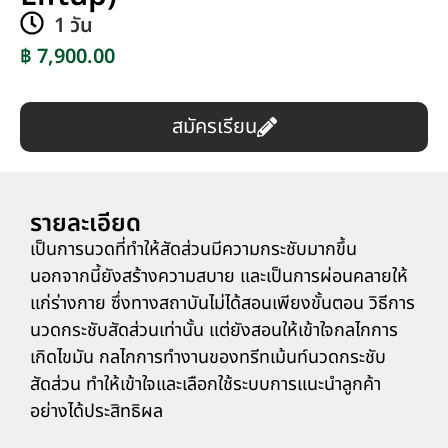
1 วัน
฿ 7,900.00
สมัครเรียน
รายละเอียด
เป็นการนวดที่ทำให้สัดส่วนมีความกระชับมากขึ้น
นอกจากนี้ยังสร้างความสบาย และเป็นการผ่อนคลายให้
แก่ร่างกาย ซึ่งทางสถาบันไม่ได้สอนเพียงขั้นตอน วิธีการ
นวดกระชับสัดส่วนเท่านั้น แต่ยังสอนให้เข้าใจกลไกการ
เกิดไขมัน กลไกการทำงานของทรีทเม้นท์นวดกระชับ
สัดส่วน ทำให้เข้าใจและเลือกใช้ระบบการแนะนำลูกค้า
อย่างได้ประสิทธิผล