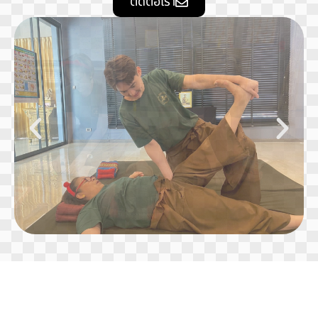
ติดต่อเรา