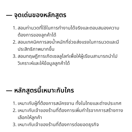
— จุดเด่นของหลักสูตร
สอนท่านวดที่ใช้ในการทำงานได้จริงและตอบสนองความ
ต้องการของลูกค้าได้
สอนเทคนิคการลงน้ำหนักที่ช่วยส่งแรงในการนวดและมี
ประสิทธิภาพมากขึ้น
สอนทฤษฎีการเกิดเซลลูไลท์เพื่อให้ผู้เรียนสามารถนำไป
วิเคราะห์และให้ข้อมูลลูกค้าได้
— หลักสูตรนี้เหมาะกับใคร
เหมาะกับผู้ที่ต้องการสมัครงาน ทั้งในไทยและต่างประเทศ
เหมาะกับเจ้าของร้านที่ต้องการเพิ่มกำไรจากการสร้างทาง
เลือกให้ลูกค้า
เหมาะกับเจ้าของร้านที่ต้องการต่อยอดธุรกิจ