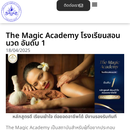
ติดต่อเรา
The Magic Academy โรงเรียนสอน
นวด อันดับ 1
18/04/2025
หลักสูตรดี เรียนเข้าใจ ต่อยอดอาชีพได้ มีงานรองรับทันที
The Magic Academy เป็นสถาบันสำหรับผู้ที่อยากประกอบ