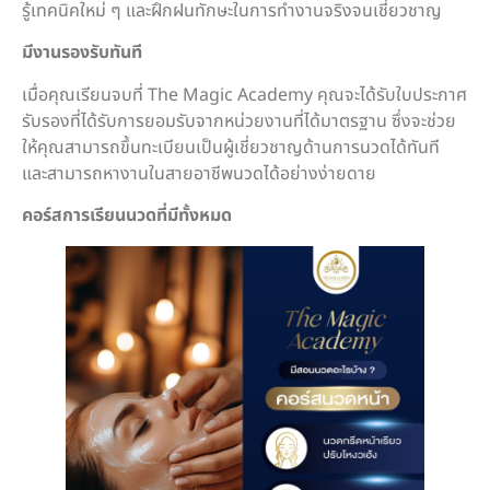
รู้เทคนิคใหม่ ๆ และฝึกฝนทักษะในการทำงานจริงจนเชี่ยวชาญ
มีงานรองรับทันที
เมื่อคุณเรียนจบที่ The Magic Academy คุณจะได้รับใบประกาศ
รับรองที่ได้รับการยอมรับจากหน่วยงานที่ได้มาตรฐาน ซึ่งจะช่วย
ให้คุณสามารถขึ้นทะเบียนเป็นผู้เชี่ยวชาญด้านการนวดได้ทันที
และสามารถหางานในสายอาชีพนวดได้อย่างง่ายดาย
คอร์สการเรียนนวดที่มีทั้งหมด