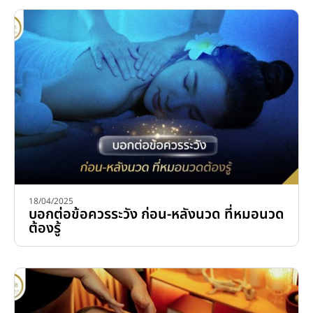
18/04/2025
บอกต่อข้อควรระวัง ก่อน-หลังนวด ที่หมอนวด
ต้องรู้