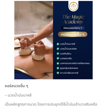
คอร์สนวดอื่น ๆ
– นวดน้ำมันบาหลี
เป็นหลักสูตรการนวด โดยการประยุกต์ใช้น้ำมันเข้ามาเสริมหรือ