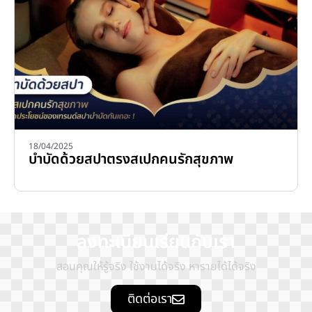
18/04/2025
บำบัดด้วยสปาตรงสเปกคนรักสุขภาพ
ลงทะเบียนเรียนกับเรา
สอนคุณให้รู้จริง ใช้งานได้จริง หารายได้ได้จริง
ติดต่อเรา