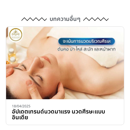
บทความอื่นๆ
18/04/2025
อัปเดตเทรนด์นวดมาแรง นวดศีรษะแบบ
อินเดีย