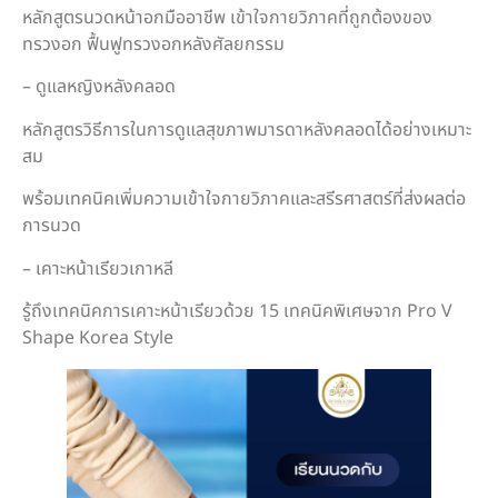
หลักสูตรนวดหน้าอกมืออาชีพ เข้าใจกายวิภาคที่ถูกต้องของ
ทรวงอก ฟื้นฟูทรวงอกหลังศัลยกรรม
– ดูแลหญิงหลังคลอด
หลักสูตรวิธีการในการดูแลสุขภาพมารดาหลังคลอดได้อย่างเหมาะ
สม
พร้อมเทคนิคเพิ่มความเข้าใจกายวิภาคและสรีรศาสตร์ที่ส่งผลต่อ
การนวด
– เคาะหน้าเรียวเกาหลี
รู้ถึงเทคนิคการเคาะหน้าเรียวด้วย 15 เทคนิคพิเศษจาก Pro V
Shape Korea Style