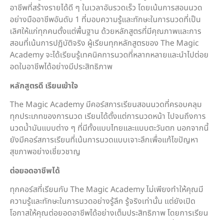
อาชีพที่สร้างรายได้ดี ๆ ในเวลาอันรวดเร็ว โดยเน้นการสอนนวด
อย่างมืออาชีพอันดับ 1 ที่มอบความรู้และทักษะในการนวดที่เป็น
เลิศให้แก่ทุกคนตั้งแต่พื้นฐาน ด้วยหลักสูตรที่มีคุณภาพและการ
สอนที่เน้นการปฏิบัติจริง ผู้เรียนทุกหลักสูตรของ The Magic
Academy จะได้เรียนรู้เทคนิคการนวดที่หลากหลายและนำไปต่อย
อดในอาชีพได้อย่างมีประสิทธิภาพ
หลักสูตรดี เรียนเข้าใจ
The Magic Academy มีคอร์สการเรียนสอนนวดที่ครอบคลุม
ทุกประเภทของการนวด เรียนได้ตั้งแต่การนวดหน้า ไปจนถึงการ
นวดน้ำมันแบบต่าง ๆ ที่มีทั้งแบบไทยและแบบตะวันตก นอกจากนี้
ยังมีคอร์สการเรียนที่เน้นการนวดแบบเจาะลึกเพื่อแก้ไขปัญหา
สุขภาพอย่างเชี่ยวชาญ
ต่อยอดอาชีพได้
ทุกคอร์สที่เรียนกับ The Magic Academy ไม่เพียงทำให้คุณมี
ความรู้และทักษะในการนวดอย่างรู้ลึก รู้จริงเท่านั้น แต่ยังเปิด
โอกาสให้คุณต่อยอดอาชีพได้อย่างเต็มประสิทธิภาพ โดยการเรียน